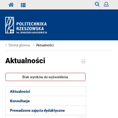
Wyszukiwark
Zaloguj
Strona główna
Aktualności
Aktualności
Brak wyników do wyświetlenia.
Aktualności
Konsultacje
Prowadzone zajęcia dydaktyczne