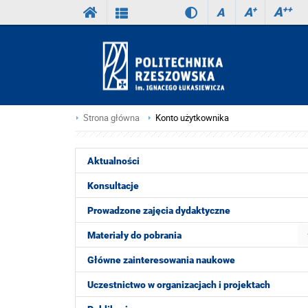
A
++
A
+
A
Strona główna
Konto użytkownika
Aktualności
Konsultacje
Prowadzone zajęcia dydaktyczne
Materiały do pobrania
Główne zainteresowania naukowe
Uczestnictwo w organizacjach i projektach