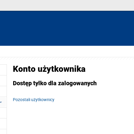
Konto użytkownika
Dostęp tylko dla zalogowanych
Pozostali użytkownicy