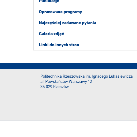
Publikacje
Opracowane programy
Najczęściej zadawane pytania
Galeria zdjęć
Linki do innych stron
Politechnika Rzeszowska im. Ignacego Łukasiewicza
al. Powstańców Warszawy 12
35-029 Rzeszów