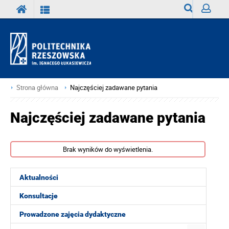
Wyszukiwark
Zaloguj
Strona główna
Najczęściej zadawane pytania
Najczęściej zadawane pytania
Brak wyników do wyświetlenia.
Aktualności
Konsultacje
Prowadzone zajęcia dydaktyczne